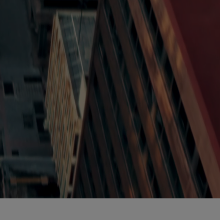
0:12 / 0:12