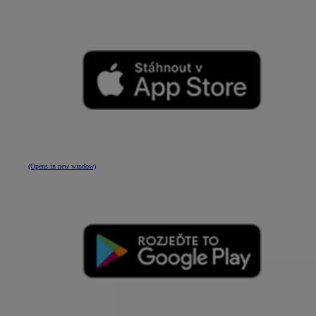
(Opens in new window)