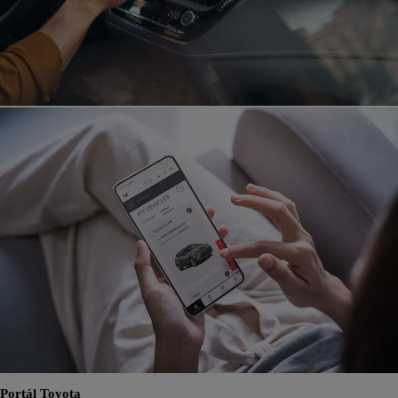
Portál Toyota