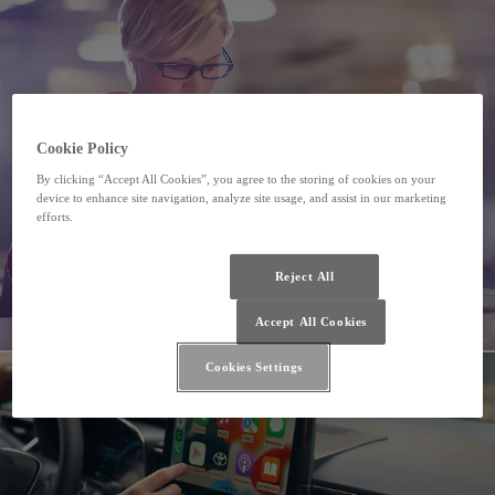
Cookie Policy
By clicking “Accept All Cookies”, you agree to the storing of cookies on your
device to enhance site navigation, analyze site usage, and assist in our marketing
efforts.
Reject All
Accept All Cookies
Cookies Settings