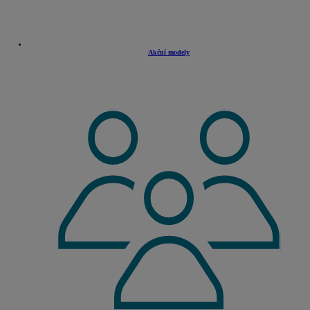
Akční modely