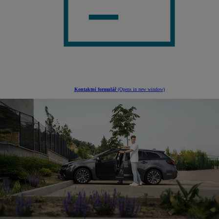
Kontaktní formulář
(Opens in new window)