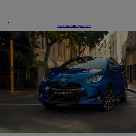
Akční nabídka pro firmy