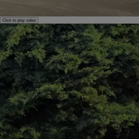
Click to play video