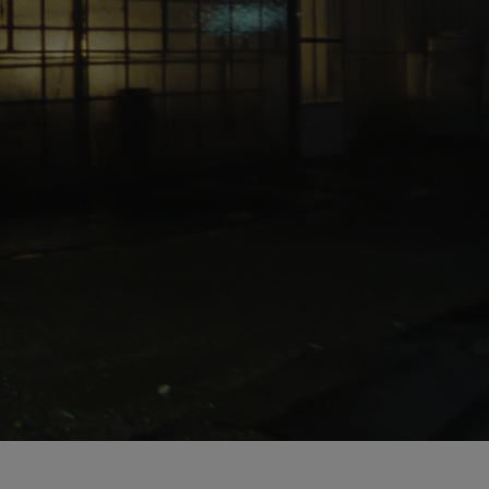
0:04 / 0:12