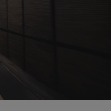
0:12 / 0:12