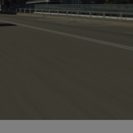
0:11 / 0:12