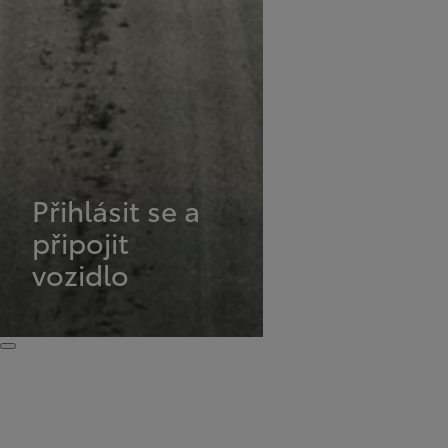
Přihlásit se a
připojit
vozidlo