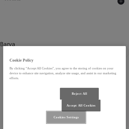
Barva
Předchozí
Dalš
Cookie Policy
By clicking “Accept All Cookies”, you agree to the storing of cookies on your
device to enhance site navigation, analyze site usage, and assist in our marketing
efforts.
Reject All
Accept All Cookies
Cookies Settings