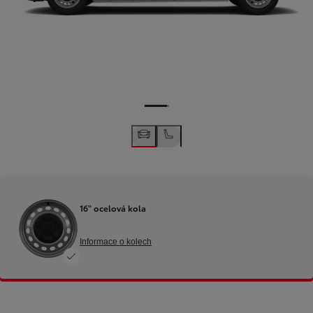
16" ocelová kola
Informace o kolech